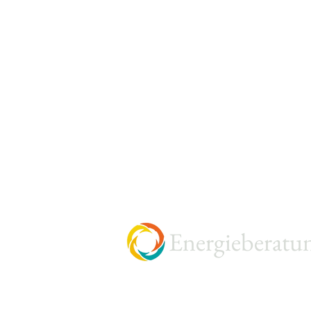
Energieberatu