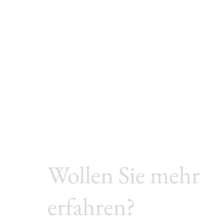
Wollen Sie mehr
erfahren?